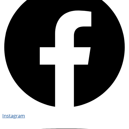
Instagram