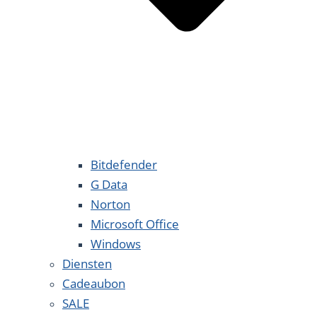
Bitdefender
G Data
Norton
Microsoft Office
Windows
Diensten
Cadeaubon
SALE