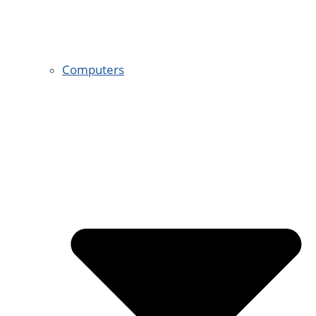
Computers