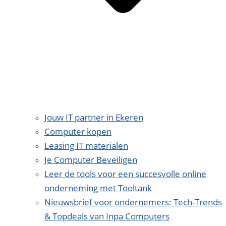
Jouw IT partner in Ekeren
Computer kopen
Leasing IT materialen
Je Computer Beveiligen
Leer de tools voor een succesvolle online
onderneming met Tooltank
Nieuwsbrief voor ondernemers: Tech-Trends
& Topdeals van Inpa Computers