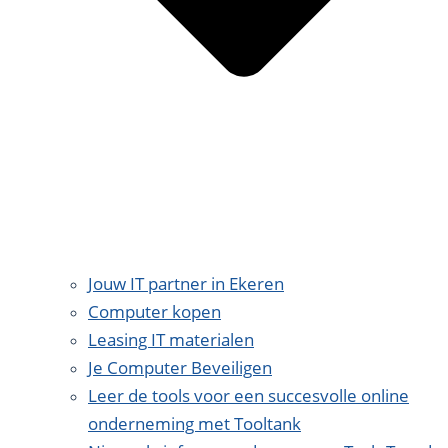
Jouw IT partner in Ekeren
Computer kopen
Leasing IT materialen
Je Computer Beveiligen
Leer de tools voor een succesvolle online
onderneming met Tooltank