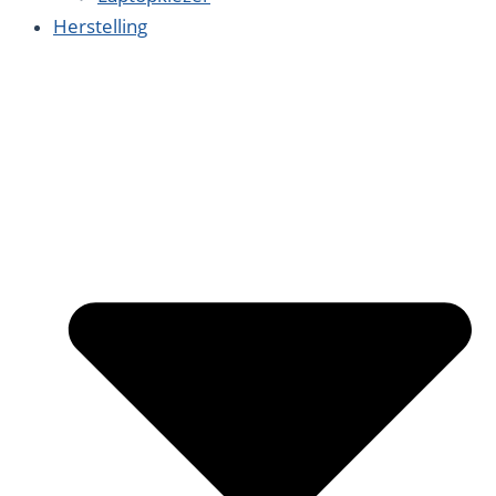
Herstelling