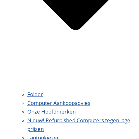
Folder
Computer Aankoopadvies
Onze Hoofdmerken
Nieuw! Refurbished Computers tegen lage
prijzen
Laptopkiezer