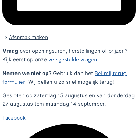
Afspraak maken
⇒
Vraag
over openingsuren, herstellingen of prijzen?
veelgestelde vragen
Kijk eerst op onze
.
Bel-mij-terug-
Nemen we niet op?
Gebruik dan het
formulier
. Wij bellen u zo snel mogelijk terug!
Gesloten op zaterdag 15 augustus en van donderdag
27 augustus tem maandag 14 september.
Facebook