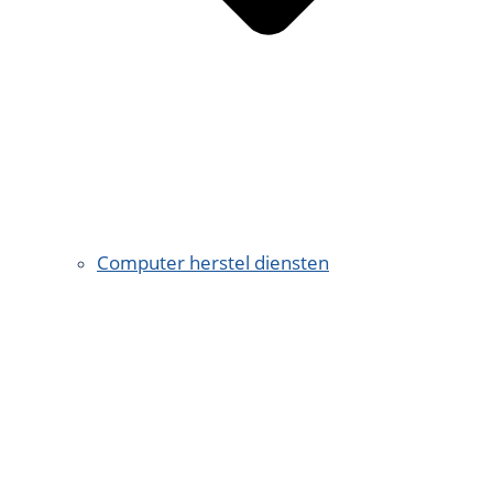
Computer herstel diensten