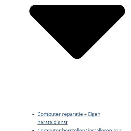
Computer reparatie – Eigen
hersteldienst
Computer herstellen/ installeren aan