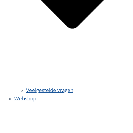
Veelgestelde vragen
Webshop