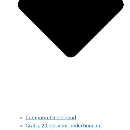
Computer Onderhoud
Gratis: 20 tips voor onderhoud en