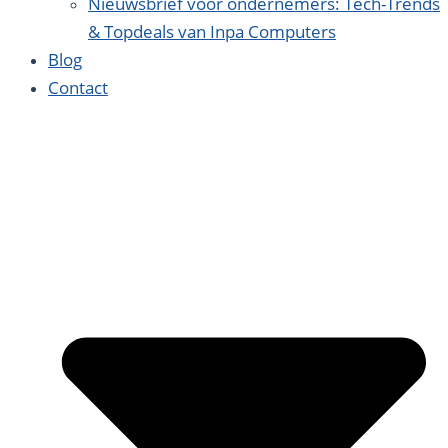
Nieuwsbrief voor ondernemers: Tech-Trends
& Topdeals van Inpa Computers
Blog
Contact