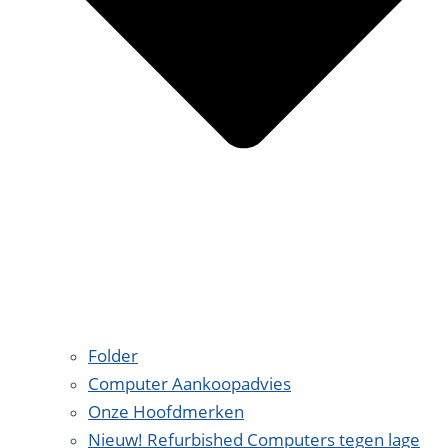
Folder
Computer Aankoopadvies
Onze Hoofdmerken
Nieuw! Refurbished Computers tegen lage