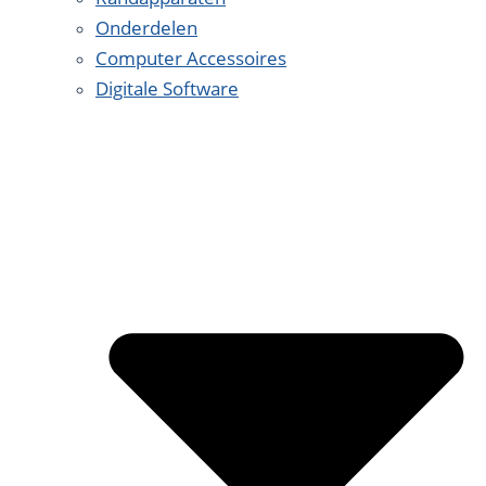
Onderdelen
Computer Accessoires
Digitale Software