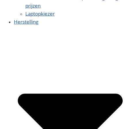
prijzen
Laptopkiezer
Herstelling