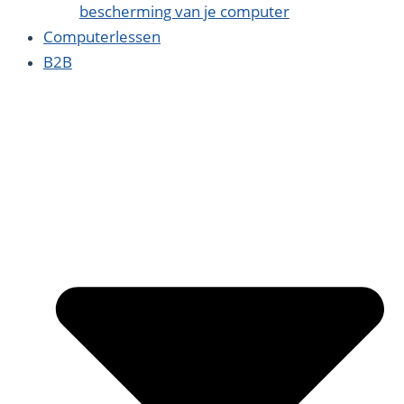
bescherming van je computer
Computerlessen
B2B