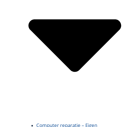
Computer reparatie – Eigen