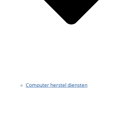
Computer herstel diensten