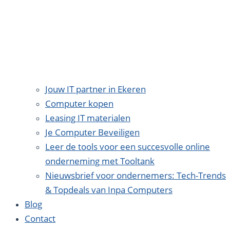
Jouw IT partner in Ekeren
Computer kopen
Leasing IT materialen
Je Computer Beveiligen
Leer de tools voor een succesvolle online
onderneming met Tooltank
Nieuwsbrief voor ondernemers: Tech-Trends
& Topdeals van Inpa Computers
Blog
Contact