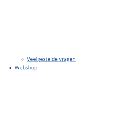
Veelgestelde vragen
Webshop