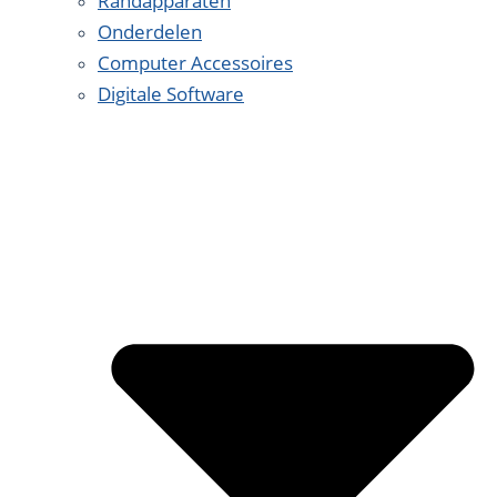
Randapparaten
Onderdelen
Computer Accessoires
Digitale Software