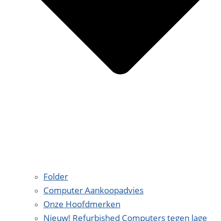
Folder
Computer Aankoopadvies
Onze Hoofdmerken
Nieuw! Refurbished Computers tegen lage