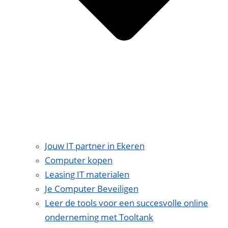
Jouw IT partner in Ekeren
Computer kopen
Leasing IT materialen
Je Computer Beveiligen
Leer de tools voor een succesvolle online
onderneming met Tooltank