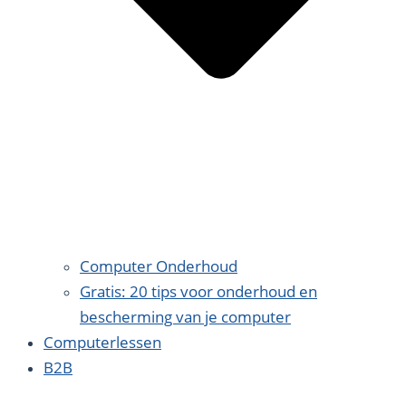
Computer Onderhoud
Gratis: 20 tips voor onderhoud en
bescherming van je computer
Computerlessen
B2B