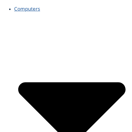
Computers