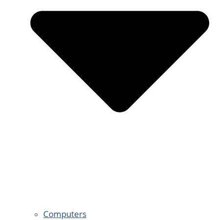
Computers