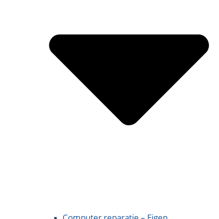
Computer reparatie – Eigen