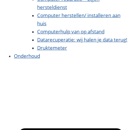
hersteldienst
Computer herstellen/ installeren aan
huis
Computerhulp van op afstand
Datarecuperatie: wij halen je data terug!
Druktemeter
Onderhoud