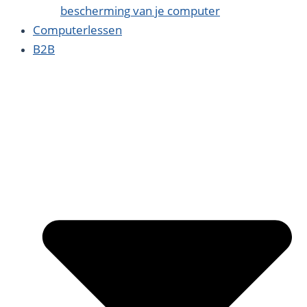
bescherming van je computer
Computerlessen
B2B