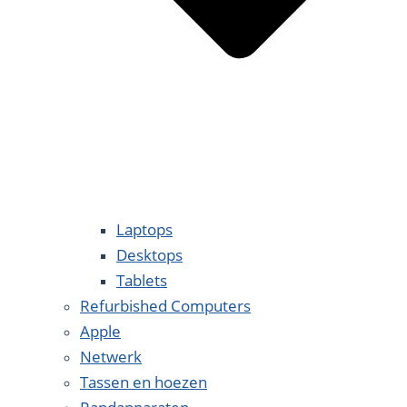
Laptops
Desktops
Tablets
Refurbished Computers
Apple
Netwerk
Tassen en hoezen