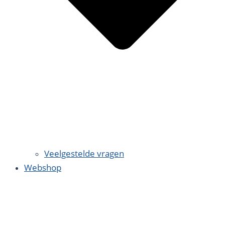
Veelgestelde vragen
Webshop