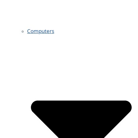
Computers