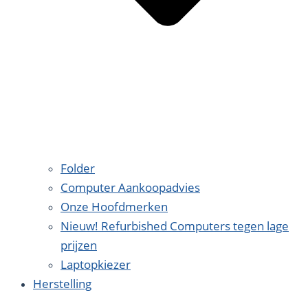
Folder
Computer Aankoopadvies
Onze Hoofdmerken
Nieuw! Refurbished Computers tegen lage
prijzen
Laptopkiezer
Herstelling