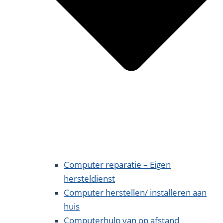
Computer reparatie – Eigen
hersteldienst
Computer herstellen/ installeren aan
huis
Computerhulp van op afstand