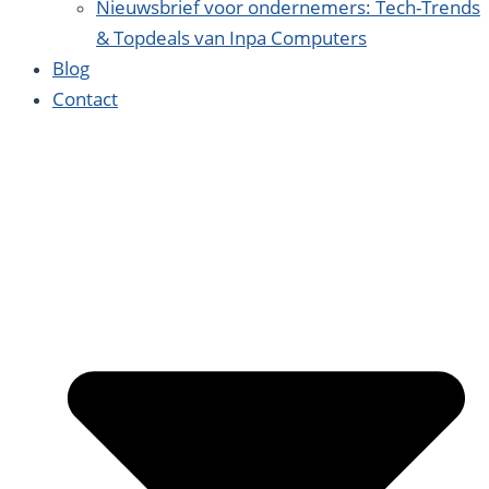
Nieuwsbrief voor ondernemers: Tech-Trends
& Topdeals van Inpa Computers
Blog
Contact