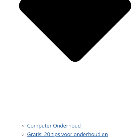
Computer Onderhoud
Gratis: 20 tips voor onderhoud en