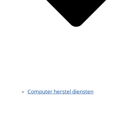
Computer herstel diensten