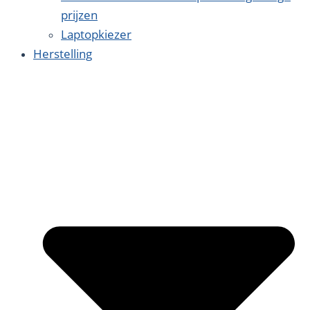
prijzen
Laptopkiezer
Herstelling