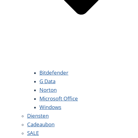
Bitdefender
G Data
Norton
Microsoft Office
Windows
Diensten
Cadeaubon
SALE