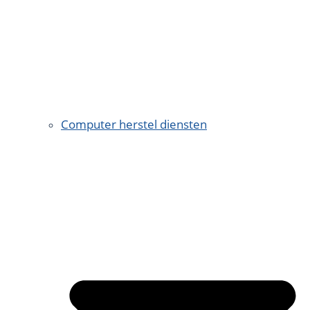
Computer herstel diensten