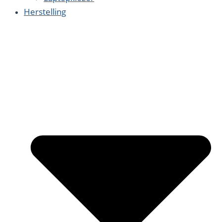
Herstelling