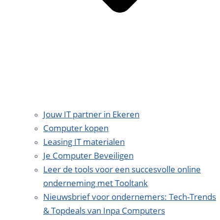
Jouw IT partner in Ekeren
Computer kopen
Leasing IT materialen
Je Computer Beveiligen
Leer de tools voor een succesvolle online
onderneming met Tooltank
Nieuwsbrief voor ondernemers: Tech-Trends
& Topdeals van Inpa Computers