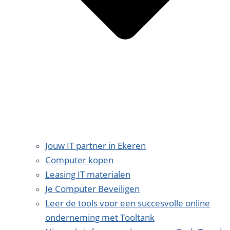
Jouw IT partner in Ekeren
Computer kopen
Leasing IT materialen
Je Computer Beveiligen
Leer de tools voor een succesvolle online
onderneming met Tooltank