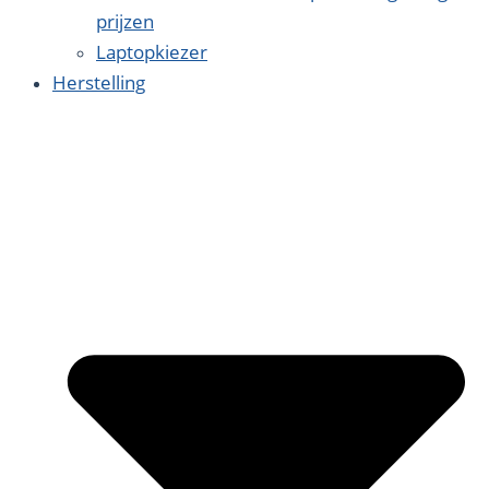
prijzen
Laptopkiezer
Herstelling