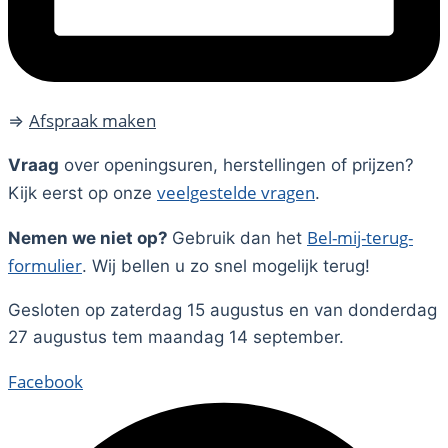
Afspraak maken
⇒
Vraag
over openingsuren, herstellingen of prijzen?
veelgestelde vragen
Kijk eerst op onze
.
Bel-mij-terug-
Nemen we niet op?
Gebruik dan het
formulier
. Wij bellen u zo snel mogelijk terug!
Gesloten op zaterdag 15 augustus en van donderdag
27 augustus tem maandag 14 september.
Facebook