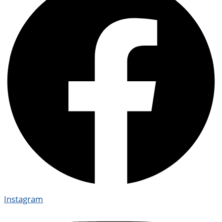
Instagram