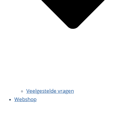
Veelgestelde vragen
Webshop