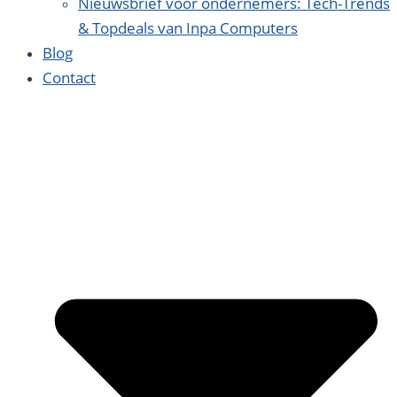
Nieuwsbrief voor ondernemers: Tech-Trends
& Topdeals van Inpa Computers
Blog
Contact