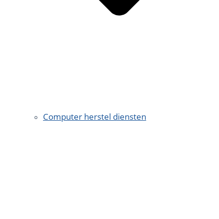
Computer herstel diensten