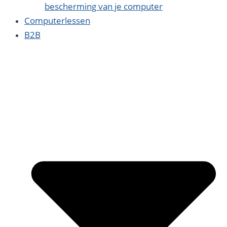
bescherming van je computer
Computerlessen
B2B