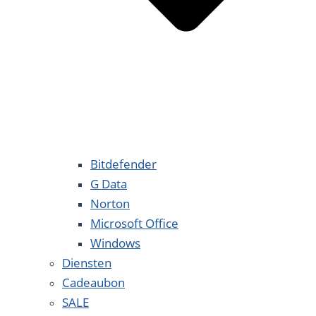
Bitdefender
G Data
Norton
Microsoft Office
Windows
Diensten
Cadeaubon
SALE