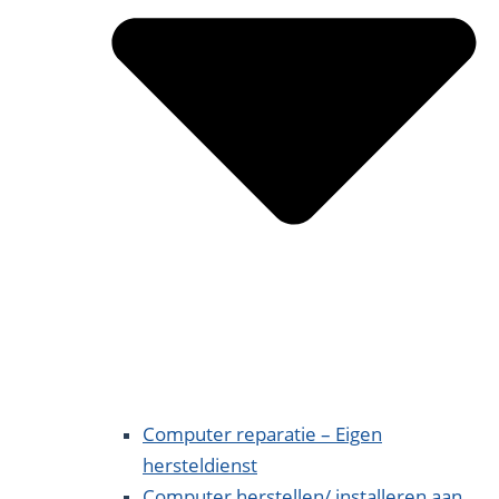
Computer reparatie – Eigen
hersteldienst
Computer herstellen/ installeren aan