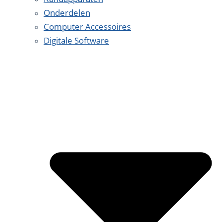
Onderdelen
Computer Accessoires
Digitale Software