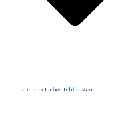
Computer herstel diensten