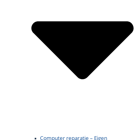
Computer reparatie – Eigen