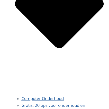
Computer Onderhoud
Gratis: 20 tips voor onderhoud en