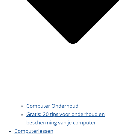
Computer Onderhoud
Gratis: 20 tips voor onderhoud en
bescherming van je computer
Computerlessen