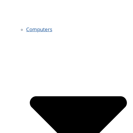
Computers