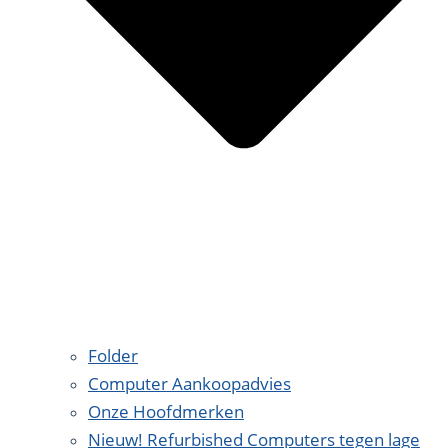
Folder
Computer Aankoopadvies
Onze Hoofdmerken
Nieuw! Refurbished Computers tegen lage