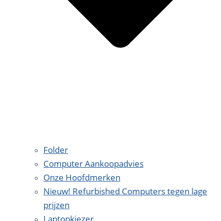
Folder
Computer Aankoopadvies
Onze Hoofdmerken
Nieuw! Refurbished Computers tegen lage
prijzen
Laptopkiezer